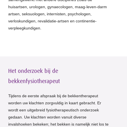
huisartsen, urologen, gynaecologen, maag-leven-darm
artsen, seksuologen, internisten, psychologen,
verloskundigen, revalidatie-artsen en continentie-
verpleegkundigen.
Het onderzoek bij de
bekkenfysiotherapeut
Tijdens de eerste afspraak bij de bekkentherapeut
worden uw klachten zorgvuldig in kaart gebracht. Er
wordt een uitgebreid fysiotherapeutisch onderzoek
gedaan. Uw klachten worden vanuit diverse
invalshoeken bekeken; het bekken is namelijk niet los te