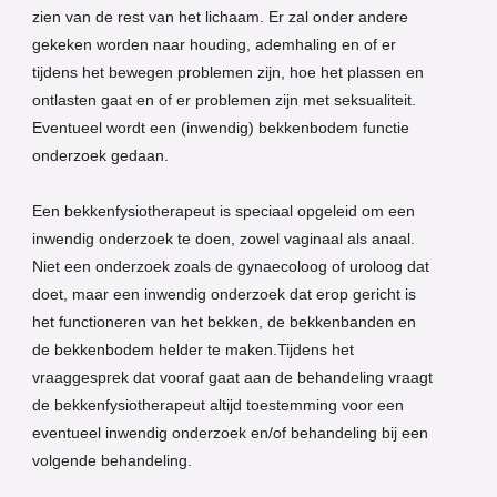
zien van de rest van het lichaam. Er zal onder andere
gekeken worden naar houding, ademhaling en of er
tijdens het bewegen problemen zijn, hoe het plassen en
ontlasten gaat en of er problemen zijn met seksualiteit.
Eventueel wordt een (inwendig) bekkenbodem functie
onderzoek gedaan.
Een bekkenfysiotherapeut is speciaal opgeleid om een
inwendig onderzoek te doen, zowel vaginaal als anaal.
Niet een onderzoek zoals de gynaecoloog of uroloog dat
doet, maar een inwendig onderzoek dat erop gericht is
het functioneren van het bekken, de bekkenbanden en
de bekkenbodem helder te maken.Tijdens het
vraaggesprek dat vooraf gaat aan de behandeling vraagt
de bekkenfysiotherapeut altijd toestemming voor een
eventueel inwendig onderzoek en/of behandeling bij een
volgende behandeling.