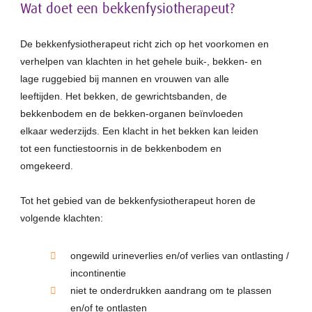
Wat doet een bekkenfysiotherapeut?
De bekkenfysiotherapeut richt zich op het voorkomen en
verhelpen van klachten in het gehele buik-, bekken- en
lage ruggebied bij mannen en vrouwen van alle
leeftijden. Het bekken, de gewrichtsbanden, de
bekkenbodem en de bekken-organen beïnvloeden
elkaar wederzijds. Een klacht in het bekken kan leiden
tot een functiestoornis in de bekkenbodem en
omgekeerd.
Tot het gebied van de bekkenfysiotherapeut horen de
volgende klachten:
ongewild urineverlies en/of verlies van ontlasting /
incontinentie
niet te onderdrukken aandrang om te plassen
en/of te ontlasten