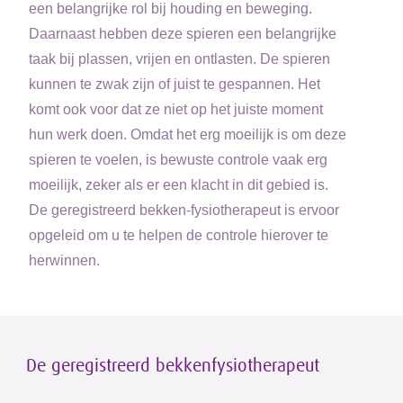
een belangrijke rol bij houding en beweging.
Daarnaast hebben deze spieren een belangrijke
taak bij plassen, vrijen en ontlasten. De spieren
kunnen te zwak zijn of juist te gespannen. Het
komt ook voor dat ze niet op het juiste moment
hun werk doen. Omdat het erg moeilijk is om deze
spieren te voelen, is bewuste controle vaak erg
moeilijk, zeker als er een klacht in dit gebied is.
De geregistreerd bekken-fysiotherapeut is ervoor
opgeleid om u te helpen de controle hierover te
herwinnen.
De geregistreerd bekkenfysiotherapeut