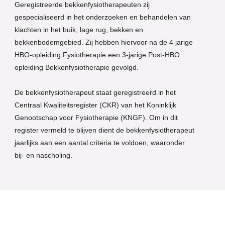
Geregistreerde bekkenfysiotherapeuten zij
gespecialiseerd in het onderzoeken en behandelen van
klachten in het buik, lage rug, bekken en
bekkenbodemgebied. Zij hebben hiervoor na de 4 jarige
HBO-opleiding Fysiotherapie een 3-jarige Post-HBO
opleiding Bekkenfysiotherapie gevolgd.
De bekkenfysiotherapeut staat geregistreerd in het
Centraal Kwaliteitsregister (CKR) van het Koninklijk
Genootschap voor Fysiotherapie (KNGF). Om in dit
register vermeld te blijven dient de bekkenfysiotherapeut
jaarlijks aan een aantal criteria te voldoen, waaronder
bij- en nascholing.