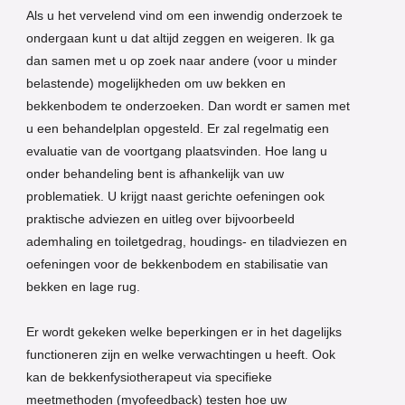
Als u het vervelend vind om een inwendig onderzoek te
ondergaan kunt u dat altijd zeggen en weigeren. Ik ga
dan samen met u op zoek naar andere (voor u minder
belastende) mogelijkheden om uw bekken en
bekkenbodem te onderzoeken. Dan wordt er samen met
u een behandelplan opgesteld. Er zal regelmatig een
evaluatie van de voortgang plaatsvinden. Hoe lang u
onder behandeling bent is afhankelijk van uw
problematiek. U krijgt naast gerichte oefeningen ook
praktische adviezen en uitleg over bijvoorbeeld
ademhaling en toiletgedrag, houdings- en tiladviezen en
oefeningen voor de bekkenbodem en stabilisatie van
bekken en lage rug.
Er wordt gekeken welke beperkingen er in het dagelijks
functioneren zijn en welke verwachtingen u heeft. Ook
kan de bekkenfysiotherapeut via specifieke
meetmethoden (myofeedback) testen hoe uw