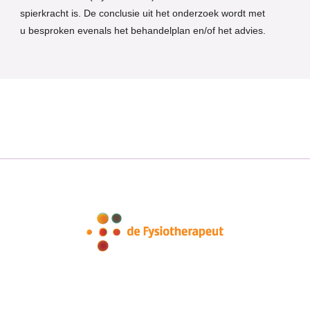
spierkracht is. De conclusie uit het onderzoek wordt met
u besproken evenals het behandelplan en/of het advies.